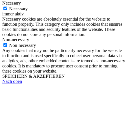
Necessary
Necessary
immer aktiv
Necessary cookies are absolutely essential for the website to
function properly. This category only includes cookies that ensures
basic functionalities and security features of the website. These
cookies do not store any personal information.
Non-necessary
Non-necessary
Any cookies that may not be particularly necessary for the website
to function and is used specifically to collect user personal data via
analytics, ads, other embedded contents are termed as non-necessary
cookies. It is mandatory to procure user consent prior to running
these cookies on your website.
SPEICHERN & AKZEPTIEREN
Nach oben