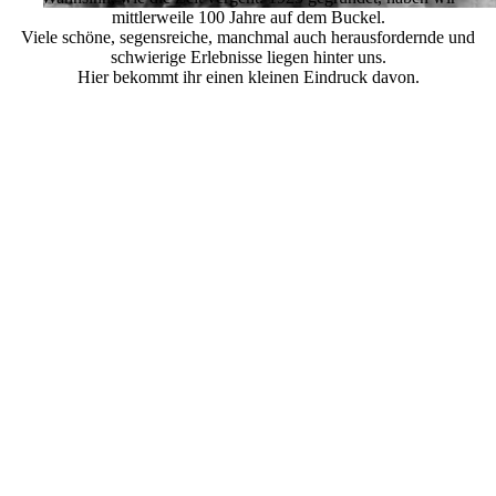
mittlerweile 100 Jahre auf dem Buckel.
Viele schöne, segensreiche, manchmal auch herausfordernde und
schwierige Erlebnisse liegen hinter uns.
Hier bekommt ihr einen kleinen Eindruck davon.